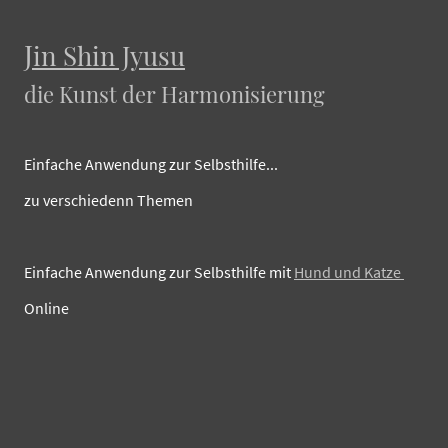
J
in Shin Jyusu
die Kunst der Harmonisierung
Einfache Anwendung zur Selbsthilfe...
zu verschiedenn Themen
Einfache Anwendung zur Selbsthilfe mit
Hund und Katze
Online