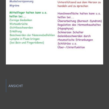
ANSICHT