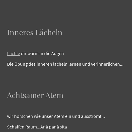
Inneres Lächeln
Lächle
dir warm in die Augen
Die Übung des inneren lächeln lernen und verinnerlichen...
Achtsamer Atem
wir horschen wie unser Atem ein und ausströmt...
Schaffen Raum...Anà panà sita