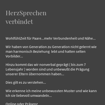
HerzSprechen
verbindet
WohlfühlZeit für Paare...mehr Verbundenheit und Nähe...
Wir haben von Generation zu Generation nicht gelernt wie
man harmonisch Beziehung lebt und hatten selten
Vorbilder...
Hinzu kommt das wir nonverbal geprägt ( bis zum 7
Lebensjahr ) worden sind und unbewußt die Prägung
unserer Eltern übernommen haben...
Dies gilt es zu verstehen...
Wie erkenne ich meine unbewussten Muster und wie kann
ich sie liebevoll umwandeln...
Online oder Präsenz