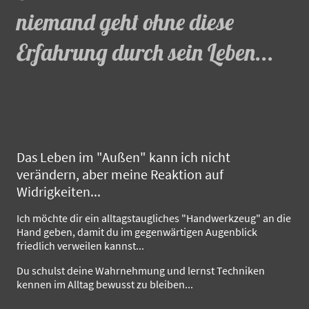
niemand geht ohne diese
Erfahrung durch sein Leben...
Das Leben im "Außen" kann ich nicht
verändern, aber meine Reaktion auf
Widrigkeiten...
Ich möchte dir ein alltagstaugliches "Handwerkzeug" an die
Hand geben, damit du im gegenwärtigen Augenblick
friedlich verweilen kannst...
Du schulst deine Wahrnehmung und lernst Techniken
kennen im Alltag bewusst zu bleiben...