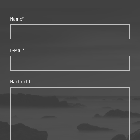
Name
*
E-Mail
*
Nachricht