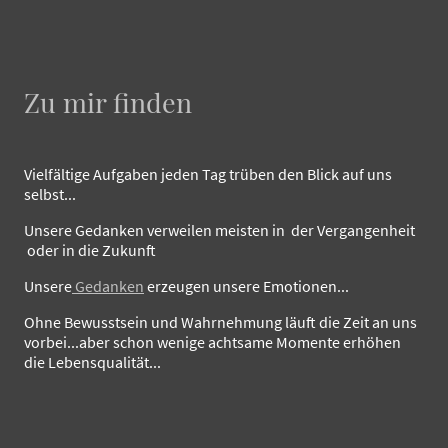
Zu mir finden
Vielfältige Aufgaben jeden Tag trüben den Blick auf uns
selbst...
Unsere Gedanken verweilen meisten in der Vergangenheit
oder in die Zukunft
Unsere
Gedanken
erzeugen unsere Emotionen...
Ohne Bewusstsein und Wahrnehmung läuft die Zeit an uns
vorbei...aber schon wenige achtsame Momente erhöhen
die Lebensqualität...