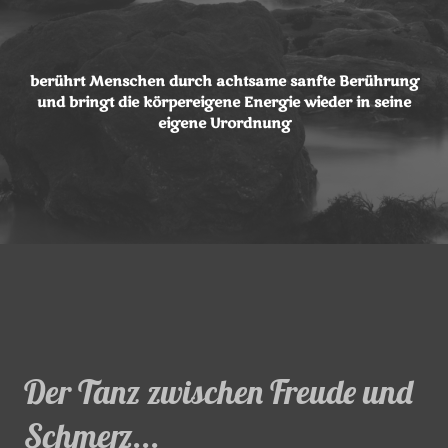
berührt Menschen durch achtsame sanfte Berührung
und bringt die körpereigene Energie wieder in seine
eigene Urordnung
Der Tanz zwischen Freude und
Schmerz...