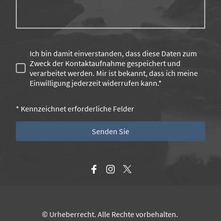
Ich bin damit einverstanden, dass diese Daten zum
Zweck der Kontaktaufnahme gespeichert und
verarbeitet werden. Mir ist bekannt, dass ich meine
Einwilligung jederzeit widerrufen kann.*
* Kennzeichnet erforderliche Felder
Senden Sie
© Urheberrecht. Alle Rechte vorbehalten.