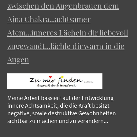
zwischen den Augenbrauen dem
Ajna Chakra...achtsamer
Atem...inneres Lächeln dir liebevoll
zugewandt...lächle dir warm in die
Augen
Meine Arbeit bassiert auf der Entwicklung
innere Achtsamkeit, die die Kraft besitzt
negative, sowie destruktive Gewohnheiten
sichtbar zu machen und zu verändern...