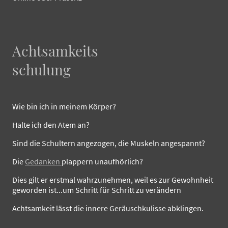
Achtsamkeits
schulung
Wie bin ich in meinem Körper?
Halte ich den Atem an?
Sind die Schultern angezogen, die Muskeln angespannt?
Die
Gedanken
plappern unaufhörlich?
Dies gilt er erstmal wahrzunehmen, weil es zur Gewohnheit
geworden ist...um Schritt für Schritt zu verändern
Achtsamkeit lässt die innere Geräuschkulisse abklingen.