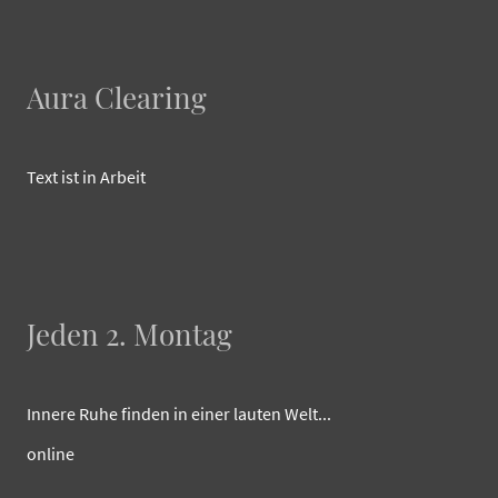
Aura Clearing
Text ist in Arbeit
Jeden 2. Montag
Innere Ruhe finden in einer lauten Welt...
online