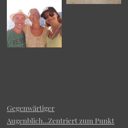
Gegenwärtiger
Augenblich...Zentriert zum Punkt