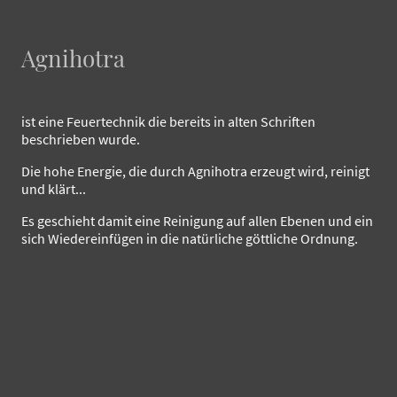
Agnihotra
ist eine Feuertechnik die bereits in alten Schriften
beschrieben wurde.
Die hohe Energie, die durch Agnihotra erzeugt wird, reinigt
und klärt...
Es geschieht damit eine Reinigung auf allen Ebenen und ein
sich Wiedereinfügen in die natürliche göttliche Ordnung.