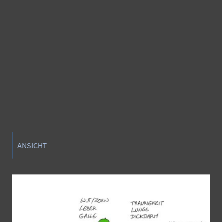
ANSICHT