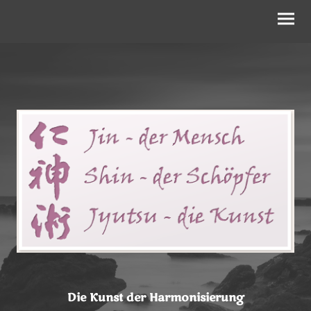
Die Kunst der Harmonisierung